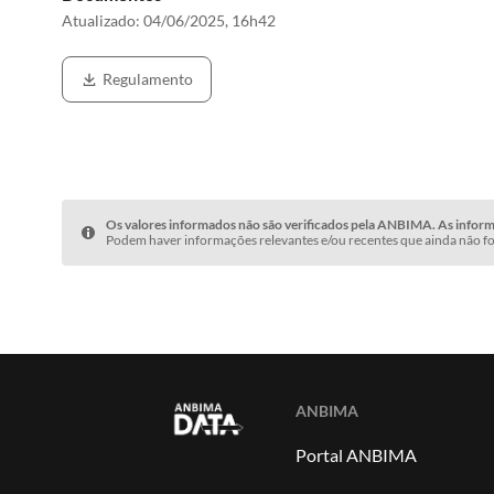
Atualizado:
04/06/2025, 16h42
Regulamento
Os valores informados não são verificados pela ANBIMA. As informa
Podem haver informações relevantes e/ou recentes que ainda não fo
ANBIMA
Portal ANBIMA