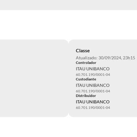
Classe
Atualizado: 30/09/2024, 23h15
Controlador
ITAU UNIBANCO
60.701.190/0001-04
Custodiante
ITAU UNIBANCO
60.701.190/0001-04
Distribuidor
ITAU UNIBANCO
60.701.190/0001-04