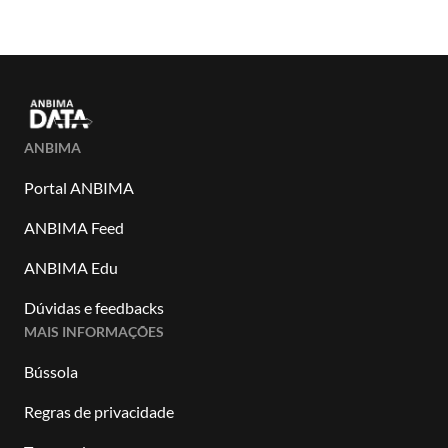
ANBIMA
Portal ANBIMA
ANBIMA Feed
ANBIMA Edu
Dúvidas e feedbacks
MAIS INFORMAÇÕES
Bússola
Regras de privacidade