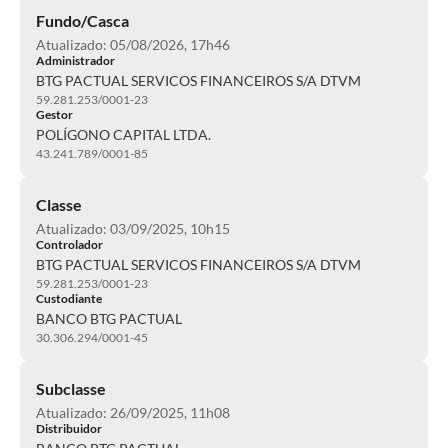
Fundo/Casca
Atualizado: 05/08/2026, 17h46
Administrador
BTG PACTUAL SERVICOS FINANCEIROS S/A DTVM
59.281.253/0001-23
Gestor
POLÍGONO CAPITAL LTDA.
43.241.789/0001-85
Classe
Atualizado: 03/09/2025, 10h15
Controlador
BTG PACTUAL SERVICOS FINANCEIROS S/A DTVM
59.281.253/0001-23
Custodiante
BANCO BTG PACTUAL
30.306.294/0001-45
Subclasse
Atualizado: 26/09/2025, 11h08
Distribuidor