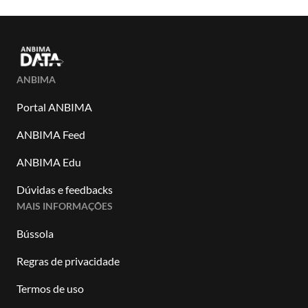
ANBIMA
Portal ANBIMA
ANBIMA Feed
ANBIMA Edu
Dúvidas e feedbacks
MAIS INFORMAÇÕES
Bússola
Regras de privacidade
Termos de uso