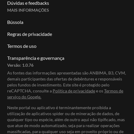
Dúvidas e feedbacks
MAIS INFORMAÇÕES
Bússola
Regras de privacidade
Termos de uso
Transparência e governança
Versão:
1.0.76
As fontes das informações apresentadas são ANBIMA, B3, CVM,
demais participantes das ofertas de debêntures e responsáveis
pelos fundos de investimento. Este site é protegido pelo
reCAPTCHA, consulte a
Política de privacidade
e os
Termos de
serviço do Google.
Neste portal ou aplicativo é terminantemente proibida a
utilização de aplicativos spider ou de mineração de dados, de
qualquer tipo ou espécie, além de outro aqui não tipificado, mas
que atue de modo automatizado, seja para realizar operações
massificadas, para qualquer uso seja em proveito próprio ou de