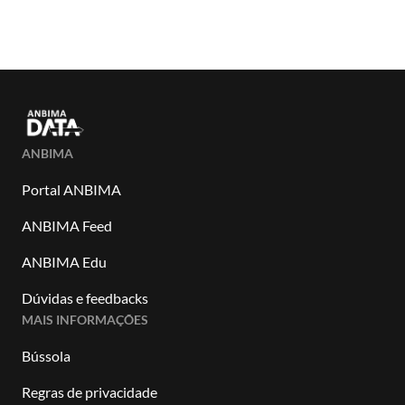
ANBIMA
Portal ANBIMA
ANBIMA Feed
ANBIMA Edu
Dúvidas e feedbacks
MAIS INFORMAÇÕES
Bússola
Regras de privacidade