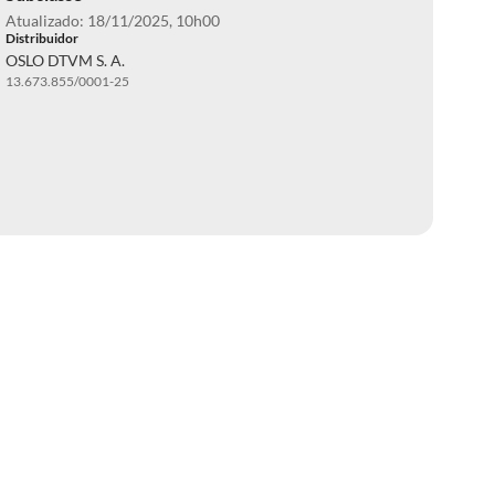
Atualizado: 18/11/2025, 10h00
Distribuidor
OSLO DTVM S. A.
13.673.855/0001-25