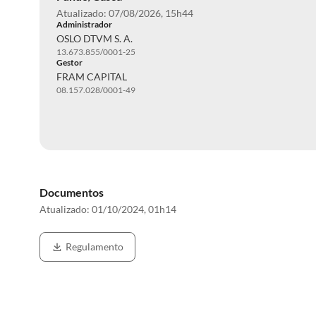
Atualizado: 07/08/2026, 15h44
Administrador
OSLO DTVM S. A.
13.673.855/0001-25
Gestor
FRAM CAPITAL
08.157.028/0001-49
Documentos
Atualizado:
01/10/2024, 01h14
Regulamento