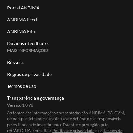
Portal ANBIMA
ANBIMA Feed
ANBIMA Edu
Dúvidas e feedbacks
MAIS INFORMAÇÕES
Bússola
Regras de privacidade
Termos de uso
Transparência e governança
Versão:
1.0.76
As fontes das informações apresentadas são ANBIMA, B3, CVM,
demais participantes das ofertas de debêntures e responsáveis
pelos fundos de investimento. Este site é protegido pelo
reCAPTCHA, consulte a
Política de privacidade
e os
Termos de