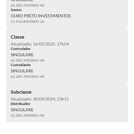
62.285.390/0001-40
Gestor
OURO PRETO INVESTIMENTOS
11.916.849/0001-26
Classe
Atualizado: 16/05/2025, 17h54
Controlador
SINGULARE
62.285.390/0001-40
Custodiante
SINGULARE
62.285.390/0001-40
Subclasse
Atualizado: 30/09/2024, 23h15
Distribuidor
SINGULARE
62.285.390/0001-40