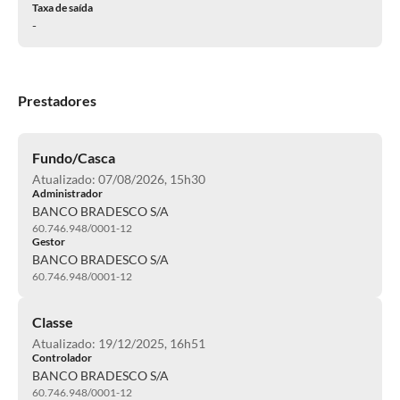
Taxa de saída
-
Prestadores
Fundo/Casca
Atualizado: 07/08/2026, 15h30
Administrador
BANCO BRADESCO S/A
60.746.948/0001-12
Gestor
BANCO BRADESCO S/A
60.746.948/0001-12
Classe
Atualizado: 19/12/2025, 16h51
Controlador
BANCO BRADESCO S/A
60.746.948/0001-12