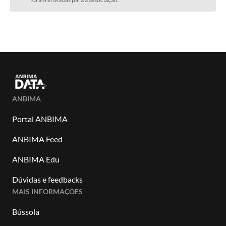
ANBIMA
Portal ANBIMA
ANBIMA Feed
ANBIMA Edu
Dúvidas e feedbacks
MAIS INFORMAÇÕES
Bússola