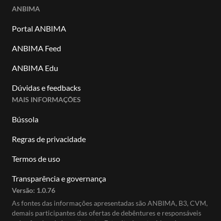
ANBIMA
Portal ANBIMA
ANBIMA Feed
ANBIMA Edu
Dúvidas e feedbacks
MAIS INFORMAÇÕES
Bússola
Regras de privacidade
Termos de uso
Transparência e governança
Versão:
1.0.76
As fontes das informações apresentadas são ANBIMA, B3, CVM,
demais participantes das ofertas de debêntures e responsáveis