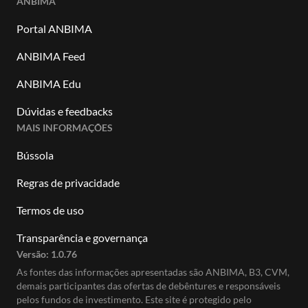
ANBIMA
Portal ANBIMA
ANBIMA Feed
ANBIMA Edu
Dúvidas e feedbacks
MAIS INFORMAÇÕES
Bússola
Regras de privacidade
Termos de uso
Transparência e governança
Versão:
1.0.76
As fontes das informações apresentadas são ANBIMA, B3, CVM,
demais participantes das ofertas de debêntures e responsáveis
pelos fundos de investimento. Este site é protegido pelo