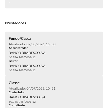
-
Prestadores
Fundo/Casca
Atualizado: 07/08/2026, 15h30
Administrador
BANCO BRADESCO S/A
60.746.948/0001-12
Gestor
BANCO BRADESCO S/A
60.746.948/0001-12
Classe
Atualizado: 04/07/2025, 10h31
Controlador
BANCO BRADESCO S/A
60.746.948/0001-12
Custodiante