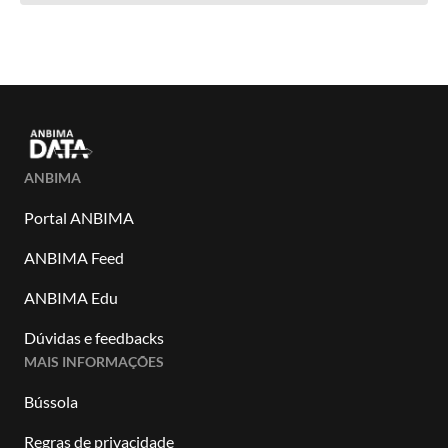
ANBIMA
Portal ANBIMA
ANBIMA Feed
ANBIMA Edu
Dúvidas e feedbacks
MAIS INFORMAÇÕES
Bússola
Regras de privacidade