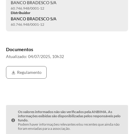
BANCO BRADESCO S/A
60.746.948/0001-12
Distribuidor
BANCO BRADESCO S/A
60.746.948/0001-12
Documentos
Atualizado:
04/07/2025, 10h32
Regulamento
Os valores informados não são verificados pela ANBIMA. As
informações exibidas são disponibilizadas pelos responsáveis pelo
fundo.
Podem haver informações relevantes e/ou recentes que ainda não
foram enviadas para a associação.