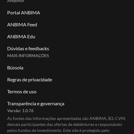
ANBIMA
Portal ANBIMA
ANBIMA Feed
ANBIMA Edu
Dúvidas e feedbacks
MAIS INFORMAÇÕES
Bússola
Regras de privacidade
Termos de uso
Transparência e governança
Versão:
1.0.76
As fontes das informações apresentadas são ANBIMA, B3, CVM,
demais participantes das ofertas de debêntures e responsáveis
pelos fundos de investimento. Este site é protegido pelo