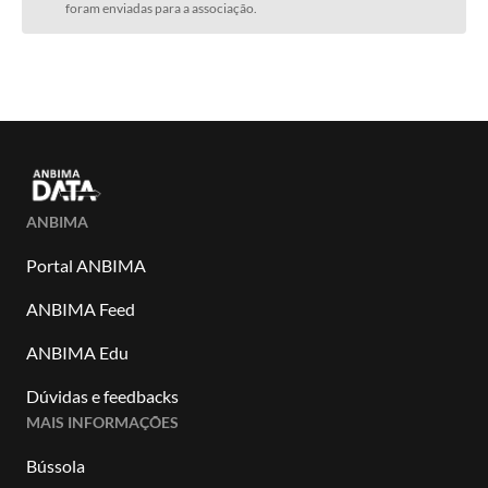
foram enviadas para a associação.
ANBIMA
Portal ANBIMA
ANBIMA Feed
ANBIMA Edu
Dúvidas e feedbacks
MAIS INFORMAÇÕES
Bússola