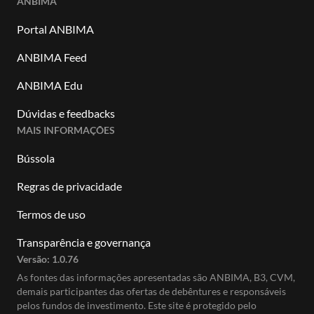
ANBIMA
Portal ANBIMA
ANBIMA Feed
ANBIMA Edu
Dúvidas e feedbacks
MAIS INFORMAÇÕES
Bússola
Regras de privacidade
Termos de uso
Transparência e governança
Versão:
1.0.76
As fontes das informações apresentadas são ANBIMA, B3, CVM,
demais participantes das ofertas de debêntures e responsáveis
pelos fundos de investimento. Este site é protegido pelo