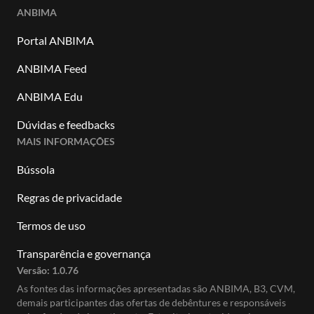
ANBIMA
Portal ANBIMA
ANBIMA Feed
ANBIMA Edu
Dúvidas e feedbacks
MAIS INFORMAÇÕES
Bússola
Regras de privacidade
Termos de uso
Transparência e governança
Versão:
1.0.76
As fontes das informações apresentadas são ANBIMA, B3, CVM,
demais participantes das ofertas de debêntures e responsáveis