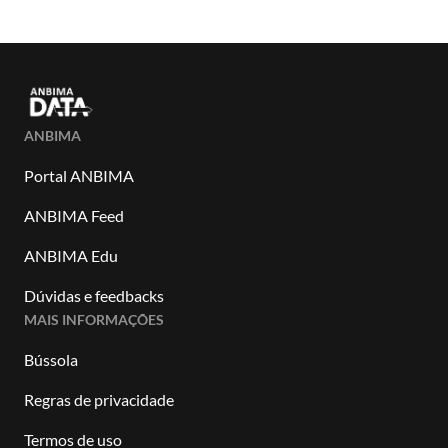
ANBIMA
Portal ANBIMA
ANBIMA Feed
ANBIMA Edu
Dúvidas e feedbacks
MAIS INFORMAÇÕES
Bússola
Regras de privacidade
Termos de uso