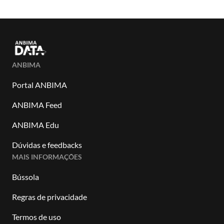
ANBIMA
Portal ANBIMA
ANBIMA Feed
ANBIMA Edu
Dúvidas e feedbacks
MAIS INFORMAÇÕES
Bússola
Regras de privacidade
Termos de uso