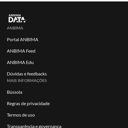
ANBIMA
Portal ANBIMA
ANBIMA Feed
ANBIMA Edu
Dúvidas e feedbacks
MAIS INFORMAÇÕES
Bússola
Regras de privacidade
Termos de uso
Transparência e governança