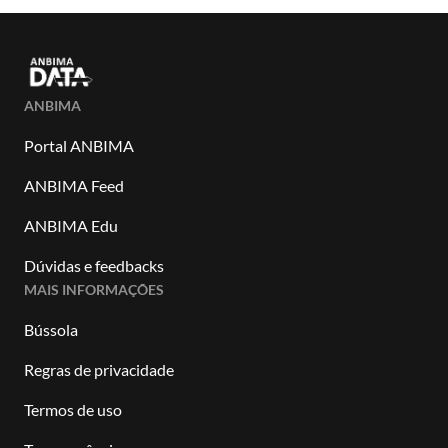
ANBIMA
Portal ANBIMA
ANBIMA Feed
ANBIMA Edu
Dúvidas e feedbacks
MAIS INFORMAÇÕES
Bússola
Regras de privacidade
Termos de uso