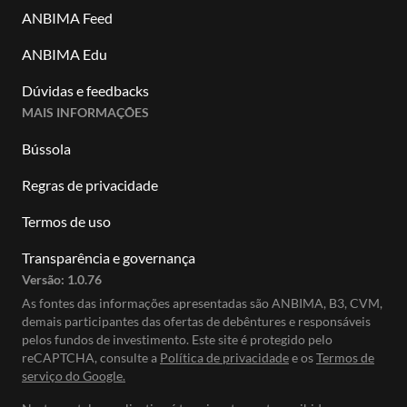
ANBIMA Feed
ANBIMA Edu
Dúvidas e feedbacks
MAIS INFORMAÇÕES
Bússola
Regras de privacidade
Termos de uso
Transparência e governança
Versão:
1.0.76
As fontes das informações apresentadas são ANBIMA, B3, CVM,
demais participantes das ofertas de debêntures e responsáveis
pelos fundos de investimento. Este site é protegido pelo
reCAPTCHA, consulte a
Política de privacidade
e os
Termos de
serviço do Google.