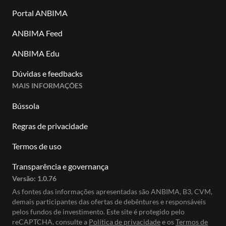
Portal ANBIMA
ANBIMA Feed
ANBIMA Edu
Dúvidas e feedbacks
MAIS INFORMAÇÕES
Bússola
Regras de privacidade
Termos de uso
Transparência e governança
Versão:
1.0.76
As fontes das informações apresentadas são ANBIMA, B3, CVM,
demais participantes das ofertas de debêntures e responsáveis
pelos fundos de investimento. Este site é protegido pelo
reCAPTCHA, consulte a
Política de privacidade
e os
Termos de