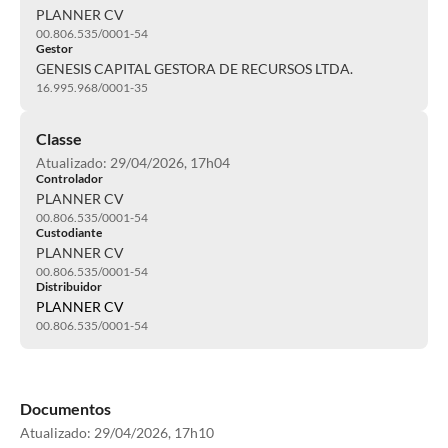
PLANNER CV
00.806.535/0001-54
Gestor
GENESIS CAPITAL GESTORA DE RECURSOS LTDA.
16.995.968/0001-35
Classe
Atualizado: 29/04/2026, 17h04
Controlador
PLANNER CV
00.806.535/0001-54
Custodiante
PLANNER CV
00.806.535/0001-54
Distribuidor
PLANNER CV
00.806.535/0001-54
Documentos
Atualizado:
29/04/2026, 17h10