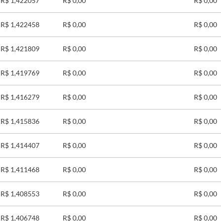
R$ 1,422057
R$ 0,00
R$ 0,00
R$ 1,422458
R$ 0,00
R$ 0,00
R$ 1,421809
R$ 0,00
R$ 0,00
R$ 1,419769
R$ 0,00
R$ 0,00
R$ 1,416279
R$ 0,00
R$ 0,00
R$ 1,415836
R$ 0,00
R$ 0,00
R$ 1,414407
R$ 0,00
R$ 0,00
R$ 1,411468
R$ 0,00
R$ 0,00
R$ 1,408553
R$ 0,00
R$ 0,00
R$ 1,406748
R$ 0,00
R$ 0,00