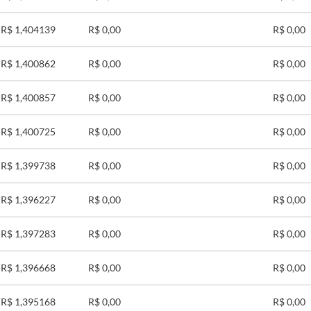
R$ 1,404139
R$ 0,00
R$ 0,00
R$ 1,400862
R$ 0,00
R$ 0,00
R$ 1,400857
R$ 0,00
R$ 0,00
R$ 1,400725
R$ 0,00
R$ 0,00
R$ 1,399738
R$ 0,00
R$ 0,00
R$ 1,396227
R$ 0,00
R$ 0,00
R$ 1,397283
R$ 0,00
R$ 0,00
R$ 1,396668
R$ 0,00
R$ 0,00
R$ 1,395168
R$ 0,00
R$ 0,00