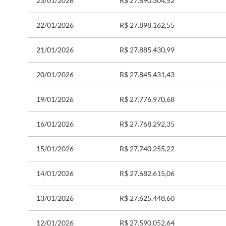
23/01/2026
R$ 27.890.304,52
22/01/2026
R$ 27.898.162,55
21/01/2026
R$ 27.885.430,99
20/01/2026
R$ 27.845.431,43
19/01/2026
R$ 27.776.970,68
16/01/2026
R$ 27.768.292,35
15/01/2026
R$ 27.740.255,22
14/01/2026
R$ 27.682.615,06
13/01/2026
R$ 27.625.448,60
12/01/2026
R$ 27.590.052,64