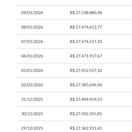
09/01/2026
R$ 27.538.880,98
08/01/2026
R$ 27.474.612,77
07/01/2026
R$ 27.474.517,33
06/01/2026
R$ 27.471.917,67
05/01/2026
R$ 27.452.557,10
02/01/2026
R$ 27.383.696,96
31/12/2025
R$ 27.404.419,53
30/12/2025
R$ 27.392.355,85
29/12/2025
R$ 27.362.931,61