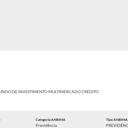
 FUNDO DE INVESTIMENTO MULTIMERCADO CRÉDITO
e
Categoria ANBIMA
Tipo ANBIMA
Previdência
PREVIDÊN