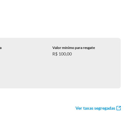
ca
Valor mínimo para resgate
R$ 100,00
Ver taxas segregadas