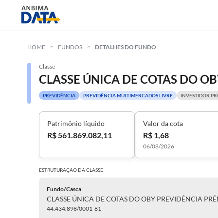
HOME
FUNDOS
DETALHES DO FUNDO
Classe
PREVIDÊNCIA
PREVIDÊNCIA MULTIMERCADOS LIVRE
INVESTIDOR PR
Patrimônio líquido
Valor da cota
R$ 561.869.082,11
R$ 1,68
06/08/2026
ESTRUTURAÇÃO DA
CLASSE
Fundo/Casca
44.434.898/0001-81