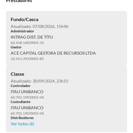
Prestadores
Fundo/Casca
Atualizado: 07/08/2026, 15h46
Administrador
INTRAG DIST. DE TÍTU
62.418.140/0001-31
Gestor
ACE CAPITAL GESTORA DE RECURSOS LTDA
33.411.393/0001-85
Classe
Atualizado: 30/09/2024, 23h15
Controlador
ITAU UNIBANCO
60.701.190/0001-04
Custodiante
ITAU UNIBANCO
60.701.190/0001-04
Distribuidores
Ver todos (
6
)