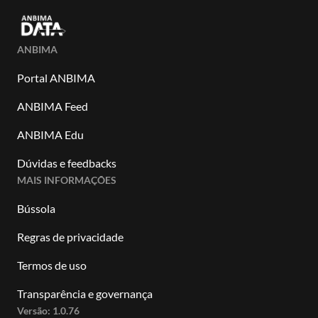
ANBIMA
Portal ANBIMA
ANBIMA Feed
ANBIMA Edu
Dúvidas e feedbacks
MAIS INFORMAÇÕES
Bússola
Regras de privacidade
Termos de uso
Transparência e governança
Versão:
1.0.76