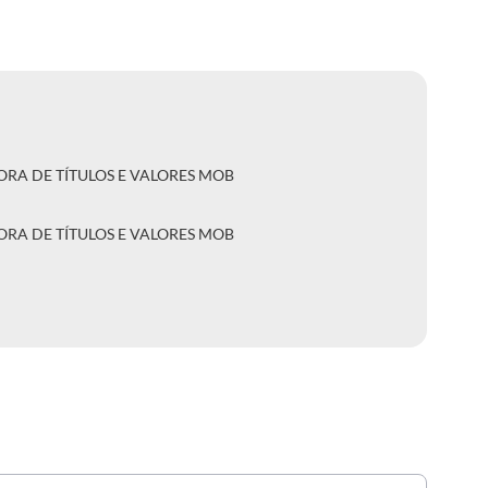
DORA DE TÍTULOS E VALORES MOB
DORA DE TÍTULOS E VALORES MOB