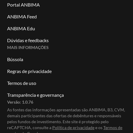
Portal ANBIMA
ANBIMA Feed
ANBIMA Edu
Dúvidas e feedbacks
MAIS INFORMAÇÕES
Bússola
Regras de privacidade
Termos de uso
Transparência e governança
Versão:
1.0.76
As fontes das informações apresentadas são ANBIMA, B3, CVM,
demais participantes das ofertas de debêntures e responsáveis
pelos fundos de investimento. Este site é protegido pelo
reCAPTCHA, consulte a
Política de privacidade
e os
Termos de