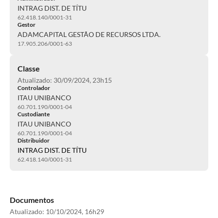
INTRAG DIST. DE TÍTU
62.418.140/0001-31
Gestor
ADAMCAPITAL GESTÃO DE RECURSOS LTDA.
17.905.206/0001-63
Classe
Atualizado: 30/09/2024, 23h15
Controlador
ITAU UNIBANCO
60.701.190/0001-04
Custodiante
ITAU UNIBANCO
60.701.190/0001-04
Distribuidor
INTRAG DIST. DE TÍTU
62.418.140/0001-31
Documentos
Atualizado:
10/10/2024, 16h29