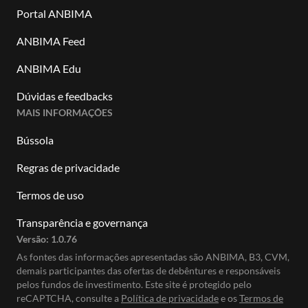
Portal ANBIMA
ANBIMA Feed
ANBIMA Edu
Dúvidas e feedbacks
MAIS INFORMAÇÕES
Bússola
Regras de privacidade
Termos de uso
Transparência e governança
Versão:
1.0.76
As fontes das informações apresentadas são ANBIMA, B3, CVM,
demais participantes das ofertas de debêntures e responsáveis
pelos fundos de investimento. Este site é protegido pelo
reCAPTCHA, consulte a
Política de privacidade
e os
Termos de