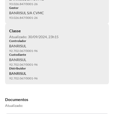
93.026.847/0001-26
Gestor
BANRISUL S/A CVMC
93.026.847/0001-26
Classe
Atualizado: 30/09/2024, 23h15
Controlador
BANRISUL
92.702.067/0001-96
Custodiante
BANRISUL
92.702.067/0001-96
Distribuidor
BANRISUL
92.702.067/0001-96
Documentos
Atualizado: