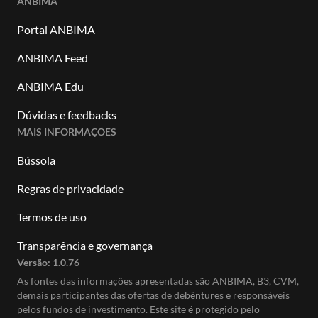
ANBIMA
Portal ANBIMA
ANBIMA Feed
ANBIMA Edu
Dúvidas e feedbacks
MAIS INFORMAÇÕES
Bússola
Regras de privacidade
Termos de uso
Transparência e governança
Versão:
1.0.76
As fontes das informações apresentadas são ANBIMA, B3, CVM,
demais participantes das ofertas de debêntures e responsáveis
pelos fundos de investimento. Este site é protegido pelo