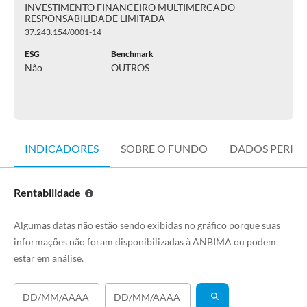
INVESTIMENTO FINANCEIRO MULTIMERCADO
RESPONSABILIDADE LIMITADA
37.243.154/0001-14
ESG
Benchmark
Não
OUTROS
INDICADORES
SOBRE O FUNDO
DADOS PERIÓ
Rentabilidade
Algumas datas não estão sendo exibidas no gráfico porque suas
informações não foram disponibilizadas à ANBIMA ou podem
estar em análise.