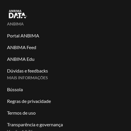
ANBIMA
Portal ANBIMA
ANBIMA Feed
ANBIMA Edu
Dúvidas e feedbacks
MAIS INFORMAÇÕES
Bússola
Regras de privacidade
Termos de uso
Transparência e governança