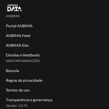
ANBIMA
Portal ANBIMA
ANBIMA Feed
ANBIMA Edu
Dúvidas e feedbacks
MAIS INFORMAÇÕES
Bússola
Regras de privacidade
Termos de uso
Transparência e governança
Versão:
1.0.76