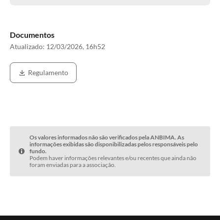
Documentos
Atualizado:
12/03/2026, 16h52
Regulamento
Os valores informados não são verificados pela ANBIMA. As
informações exibidas são disponibilizadas pelos responsáveis pelo
fundo.
Podem haver informações relevantes e/ou recentes que ainda não
foram enviadas para a associação.