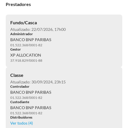
Prestadores
Fundo/Casca
Atualizado: 22/07/2026, 17h00
Administrador
BANCO BNP PARIBAS
01.522.368/0001-82
Gestor
XP ALLOCATION
37.918.829/0001-88
Classe
Atualizado: 30/09/2024, 23h15
Controlador
BANCO BNP PARIBAS
01.522.368/0001-82
Custodiante
BANCO BNP PARIBAS
01.522.368/0001-82
Distribuidores
Ver todos (
4
)