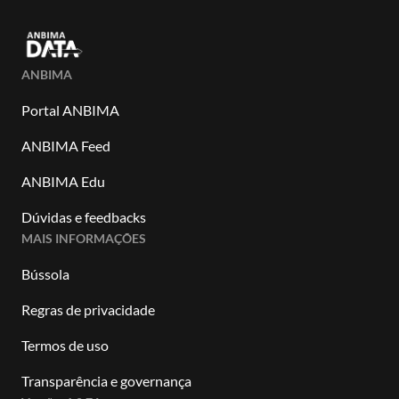
ANBIMA
Portal ANBIMA
ANBIMA Feed
ANBIMA Edu
Dúvidas e feedbacks
MAIS INFORMAÇÕES
Bússola
Regras de privacidade
Termos de uso
Transparência e governança