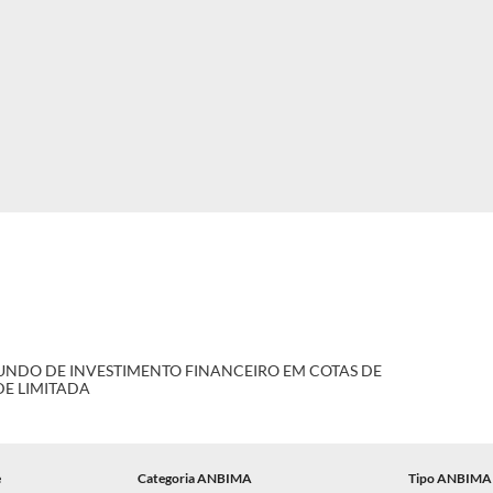
FUNDO DE INVESTIMENTO FINANCEIRO EM COTAS DE
DE LIMITADA
e
Categoria ANBIMA
Tipo ANBIMA