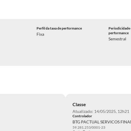
Perfil da taxa de performance
Periodicidade 
performance
Fixa
Semestral
Classe
Atualizado: 14/05/2025, 12h21
Controlador
BTG PACTUAL SERVICOS FINA
59.281.253/0001-23