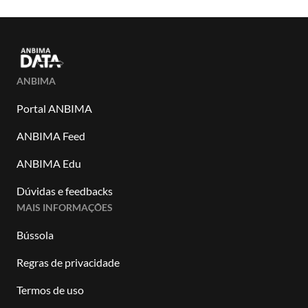
ANBIMA
Portal ANBIMA
ANBIMA Feed
ANBIMA Edu
Dúvidas e feedbacks
MAIS INFORMAÇÕES
Bússola
Regras de privacidade
Termos de uso