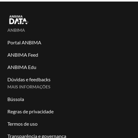
ANBIMA
Portal ANBIMA
ANBIMA Feed
ANBIMA Edu
Dúvidas e feedbacks
MAIS INFORMAÇÕES
Bússola
Regras de privacidade
Termos de uso
Transparência e governança