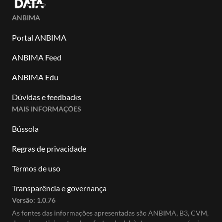
ANBIMA
Portal ANBIMA
ANBIMA Feed
ANBIMA Edu
Dúvidas e feedbacks
MAIS INFORMAÇÕES
Bússola
Regras de privacidade
Termos de uso
Transparência e governança
Versão:
1.0.76
As fontes das informações apresentadas são ANBIMA, B3, CVM,