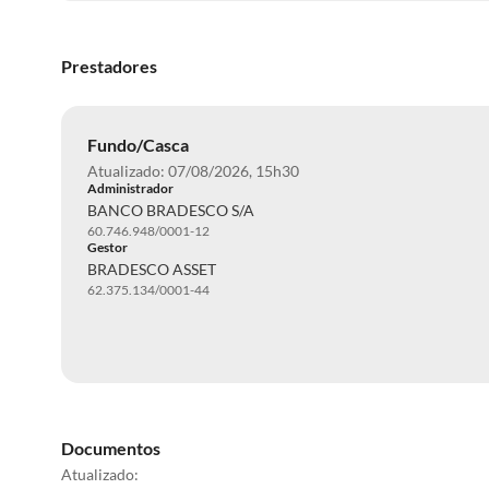
Prestadores
Fundo/Casca
Atualizado: 07/08/2026, 15h30
Administrador
BANCO BRADESCO S/A
60.746.948/0001-12
Gestor
BRADESCO ASSET
62.375.134/0001-44
Documentos
Atualizado: