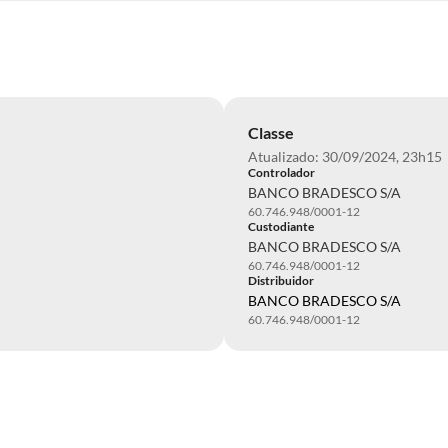
Classe
Atualizado: 30/09/2024, 23h15
Controlador
BANCO BRADESCO S/A
60.746.948/0001-12
Custodiante
BANCO BRADESCO S/A
60.746.948/0001-12
Distribuidor
BANCO BRADESCO S/A
60.746.948/0001-12