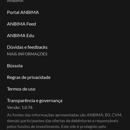
ANBIMA
Portal ANBIMA
ANBIMA Feed
ANBIMA Edu
Dúvidas e feedbacks
MAIS INFORMAÇÕES
Bússola
Regras de privacidade
Termos de uso
Transparência e governança
Versão:
1.0.76
As fontes das informações apresentadas são ANBIMA, B3, CVM,
demais participantes das ofertas de debêntures e responsáveis
pelos fundos de investimento. Este site é protegido pelo