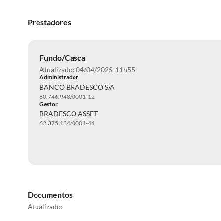
Prestadores
Fundo/Casca
Atualizado: 04/04/2025, 11h55
Administrador
BANCO BRADESCO S/A
60.746.948/0001-12
Gestor
BRADESCO ASSET
62.375.134/0001-44
Documentos
Atualizado: