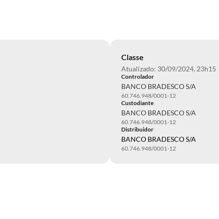
Classe
Atualizado: 30/09/2024, 23h15
Controlador
BANCO BRADESCO S/A
60.746.948/0001-12
Custodiante
BANCO BRADESCO S/A
60.746.948/0001-12
Distribuidor
BANCO BRADESCO S/A
60.746.948/0001-12