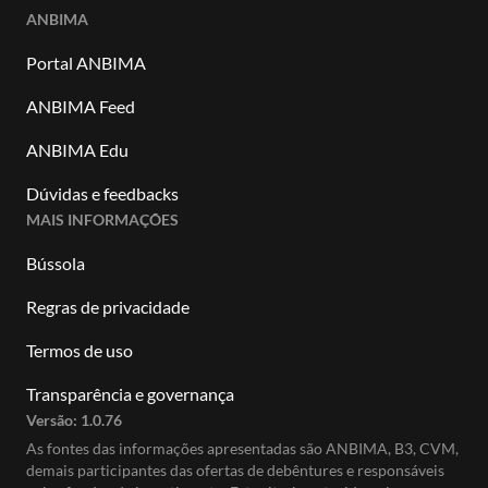
ANBIMA
Portal ANBIMA
ANBIMA Feed
ANBIMA Edu
Dúvidas e feedbacks
MAIS INFORMAÇÕES
Bússola
Regras de privacidade
Termos de uso
Transparência e governança
Versão:
1.0.76
As fontes das informações apresentadas são ANBIMA, B3, CVM,
demais participantes das ofertas de debêntures e responsáveis