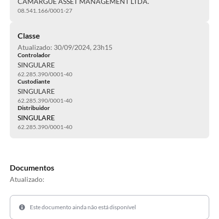
CAMARGUE ASSET MANAGEMENT LTDA.
08.541.166/0001-27
Classe
Atualizado: 30/09/2024, 23h15
Controlador
SINGULARE
62.285.390/0001-40
Custodiante
SINGULARE
62.285.390/0001-40
Distribuidor
SINGULARE
62.285.390/0001-40
Documentos
Atualizado:
Este documento ainda não está disponível