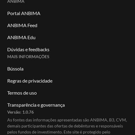
ANBIMA
Portal ANBIMA
ANBIMA Feed
ANBIMA Edu
Dúvidas e feedbacks
MAIS INFORMAÇÕES
Bússola
Regras de privacidade
Termos de uso
Transparência e governança
Versão:
1.0.76
As fontes das informações apresentadas são ANBIMA, B3, CVM,
demais participantes das ofertas de debêntures e responsáveis
pelos fundos de investimento. Este site é protegido pelo