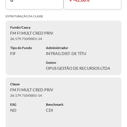
ESTRUTURAÇÃO DA
CLASSE
Fundo/Casca
FM FI MULT CRED PRIV
26.179.710/0001-14
Tipo do Fundo
Administrador
FIF
INTRAG DIST. DE TÍTU
Gestor
OPUS GESTÃO DE RECURSOS LTDA
Classe
FM FI MULT CRED PRIV
26.179.710/0001-14
ESG
Benchmark
ND
CDI