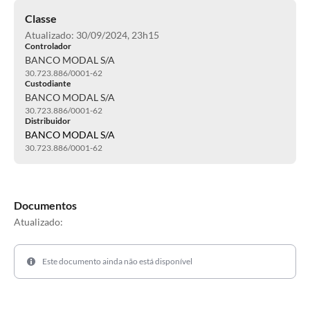
Classe
Atualizado: 30/09/2024, 23h15
Controlador
BANCO MODAL S/A
30.723.886/0001-62
Custodiante
BANCO MODAL S/A
30.723.886/0001-62
Distribuidor
BANCO MODAL S/A
30.723.886/0001-62
Documentos
Atualizado:
Este documento ainda não está disponível