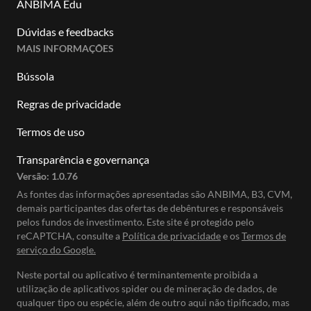
ANBIMA Edu
Dúvidas e feedbacks
MAIS INFORMAÇÕES
Bússola
Regras de privacidade
Termos de uso
Transparência e governança
Versão:
1.0.76
As fontes das informações apresentadas são ANBIMA, B3, CVM,
demais participantes das ofertas de debêntures e responsáveis
pelos fundos de investimento. Este site é protegido pelo
reCAPTCHA, consulte a
Política de privacidade
e os
Termos de
serviço do Google.
Neste portal ou aplicativo é terminantemente proibida a
utilização de aplicativos spider ou de mineração de dados, de
qualquer tipo ou espécie, além de outro aqui não tipificado, mas