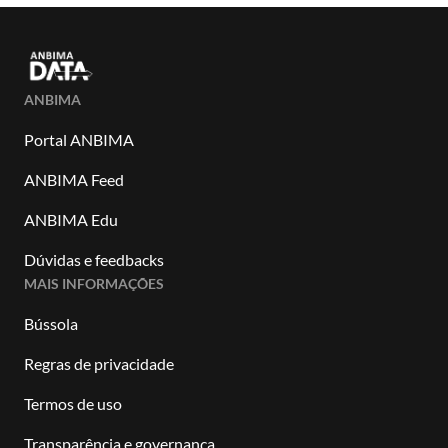
ANBIMA
Portal ANBIMA
ANBIMA Feed
ANBIMA Edu
Dúvidas e feedbacks
MAIS INFORMAÇÕES
Bússola
Regras de privacidade
Termos de uso
Transparência e governança