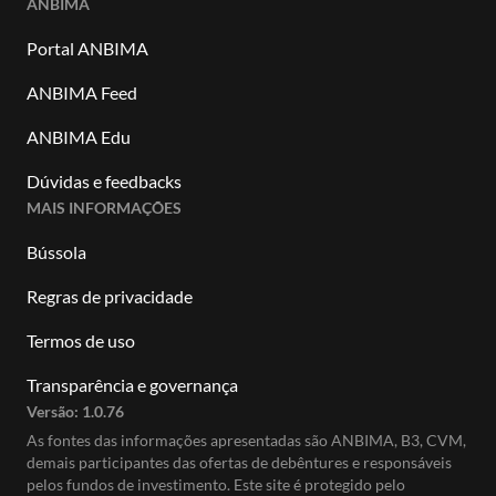
ANBIMA
Portal ANBIMA
ANBIMA Feed
ANBIMA Edu
Dúvidas e feedbacks
MAIS INFORMAÇÕES
Bússola
Regras de privacidade
Termos de uso
Transparência e governança
Versão:
1.0.76
As fontes das informações apresentadas são ANBIMA, B3, CVM,
demais participantes das ofertas de debêntures e responsáveis
pelos fundos de investimento. Este site é protegido pelo