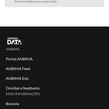
foram enviadas para a associação.
ANBIMA
Portal ANBIMA
ANBIMA Feed
ANBIMA Edu
Dúvidas e feedbacks
MAIS INFORMAÇÕES
Bússola