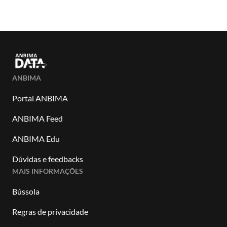
ANBIMA
Portal ANBIMA
ANBIMA Feed
ANBIMA Edu
Dúvidas e feedbacks
MAIS INFORMAÇÕES
Bússola
Regras de privacidade