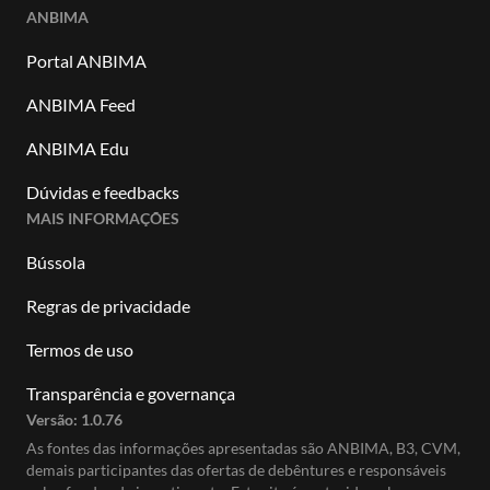
ANBIMA
Portal ANBIMA
ANBIMA Feed
ANBIMA Edu
Dúvidas e feedbacks
MAIS INFORMAÇÕES
Bússola
Regras de privacidade
Termos de uso
Transparência e governança
Versão:
1.0.76
As fontes das informações apresentadas são ANBIMA, B3, CVM,
demais participantes das ofertas de debêntures e responsáveis